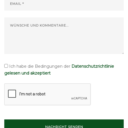
Ich habe die Bedingungen der
Datenschutzrichtlinie
gelesen und akzeptiert
NACHRICHT SENDEN