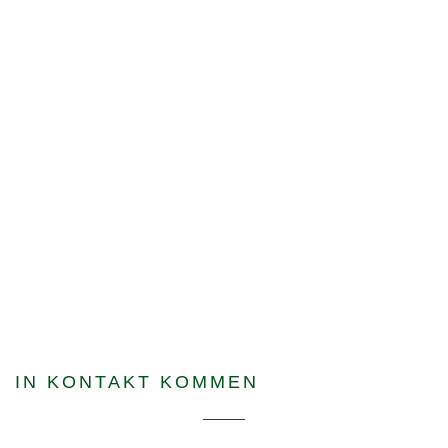
IN KONTAKT KOMMEN